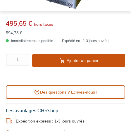
495,65 €
hors taxes
594,78 €
Immédiatement disponible
Expédié en : 1-3 jours ouvrés
Ajouter au panier
Des questions ? Ecrivez-nous !
Les avantages CHRshop:
Expédition express : 1-3 jours ouvrés