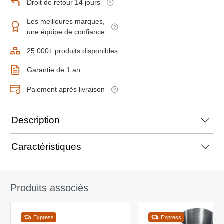
Droit de retour 14 jours
Les meilleures marques,
une équipe de confiance
25 000+ produits disponibles
Garantie de 1 an
Paiement après livraison
Description
Caractéristiques
Produits associés
Express
Express