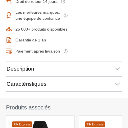
Droit de retour 14 jours
Les meilleures marques,
une équipe de confiance
25 000+ produits disponibles
Garantie de 1 an
Paiement après livraison
Description
Caractéristiques
Produits associés
Express
Express