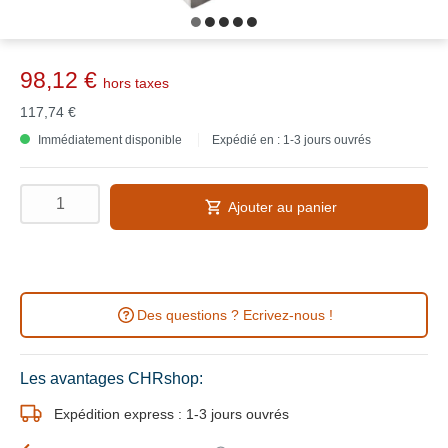
98,12 €
hors taxes
117,74 €
Immédiatement disponible
Expédié en : 1-3 jours ouvrés
Ajouter au panier
Des questions ? Ecrivez-nous !
Les avantages CHRshop:
Expédition express : 1-3 jours ouvrés