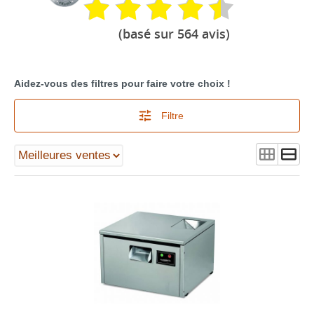
(basé sur 564 avis)
Aidez-vous des filtres pour faire votre choix !
Filtre