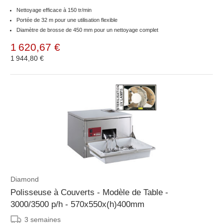
Nettoyage efficace à 150 tr/min
Portée de 32 m pour une utilisation flexible
Diamètre de brosse de 450 mm pour un nettoyage complet
1 620,67 €
1 944,80 €
Diamond
Polisseuse à Couverts - Modèle de Table -
3000/3500 p/h - 570x550x(h)400mm
3 semaines