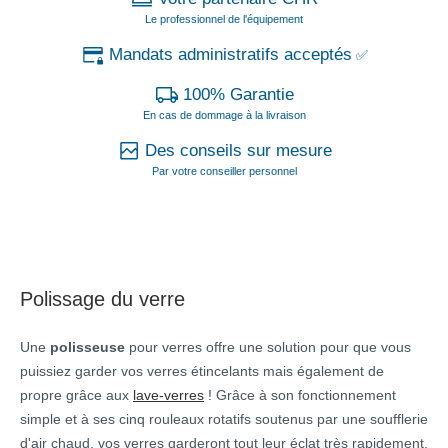
Le professionnel de l'équipement
Mandats administratifs acceptés
✅
100% Garantie
En cas de dommage à la livraison
Des conseils sur mesure
Par votre conseiller personnel
Polissage du verre
Une
polisseuse
pour verres offre une solution pour que vous
puissiez garder vos verres étincelants mais également de
propre grâce aux
lave-verres
! Grâce à son fonctionnement
simple et à ses cinq rouleaux rotatifs soutenus par une soufflerie
d'air chaud, vos verres garderont tout leur éclat très rapidement.