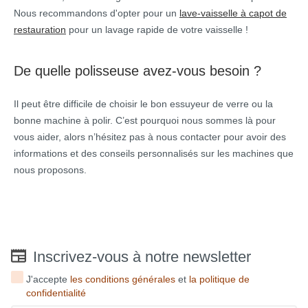
Nous recommandons d'opter pour un
lave-vaisselle à capot de
restauration
pour un lavage rapide de votre vaisselle !
De quelle polisseuse avez-vous besoin ?
Il peut être difficile de choisir le bon essuyeur de verre ou la
bonne machine à polir. C’est pourquoi nous sommes là pour
vous aider, alors n’hésitez pas à nous contacter pour avoir des
informations et des conseils personnalisés sur les machines que
nous proposons.
Inscrivez-vous à notre newsletter
J'accepte
les conditions générales
et
la politique de
confidentialité