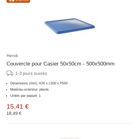
Hendi
Couvercle pour Casier 50x50cm - 500x500mm
1-3 jours ouvrés
Dimensions (mm): H26 x L500 x P500
Matériau extérieur: plastic
Unités par paquet: 1
15,41 €
18,49 €