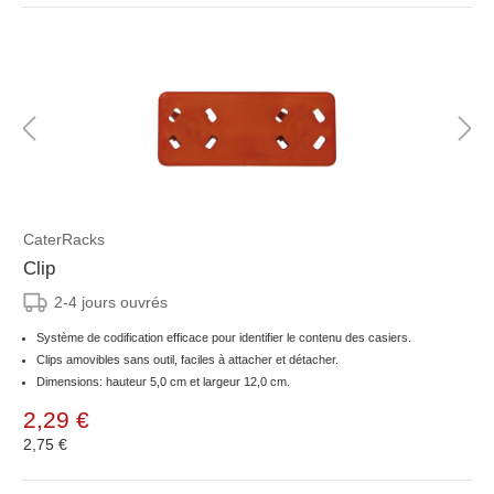
CaterRacks
Clip
2-4 jours ouvrés
Système de codification efficace pour identifier le contenu des casiers.
Clips amovibles sans outil, faciles à attacher et détacher.
Dimensions: hauteur 5,0 cm et largeur 12,0 cm.
2,29 €
2,75 €