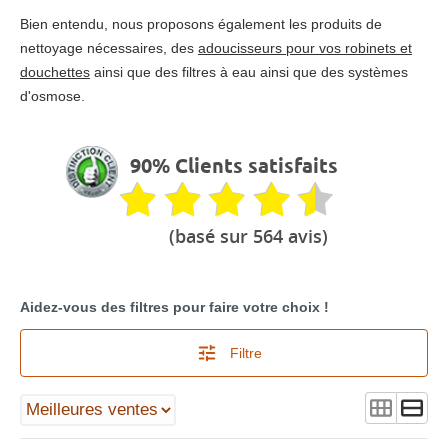
Bien entendu, nous proposons également les produits de
nettoyage nécessaires, des
adoucisseurs pour vos robinets et
douchettes
ainsi que des filtres à eau ainsi que des systèmes
d'osmose.
90% Clients satisfaits
(basé sur 564 avis)
Aidez-vous des filtres pour faire votre choix !
Filtre