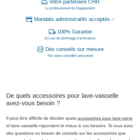
Votre partenaire CHR
Le professionnel de l'équipement
Mandats administratifs acceptés
✅
100% Garantie
En cas de dommage à la livraison
Des conseils sur mesure
Par votre conseiller personnel
De quels accessoires pour lave-vaisselle
avez-vous besoin ?
Il peut être difficile de décider quels
accessoires pour lave-verre
et lave-vaisselle répondent le mieux à vos besoins. Si vous avez
des questions ou besoin de conseils sur les accessoires que