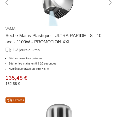
VAMA
Sèche-Mains Plastique - ULTRA RAPIDE - 8 - 10
sec - 1100W - PROMOTION XXL
1-3 jours ouvrés
Sèche-mains très puissant
Sécher les mains en 8 à 10 secondes
Hygiénique grâce au filtre HEPA
135,48 €
162,58 €
Express