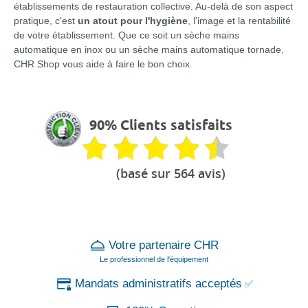
établissements de restauration collective. Au-delà de son aspect
pratique, c'est
un atout pour l'hygiène
, l'image et la rentabilité
de votre établissement. Que ce soit un sèche mains
automatique en inox ou un sèche mains automatique tornade,
CHR Shop vous aide à faire le bon choix.
90% Clients satisfaits
(basé sur 564 avis)
Votre partenaire CHR
Le professionnel de l'équipement
Mandats administratifs acceptés
✅