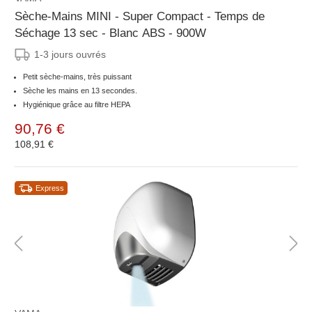
Sèche-Mains MINI - Super Compact - Temps de
Séchage 13 sec - Blanc ABS - 900W
1-3 jours ouvrés
Petit sèche-mains, très puissant
Sèche les mains en 13 secondes.
Hygiénique grâce au filtre HEPA
90,76 €
108,91 €
Express