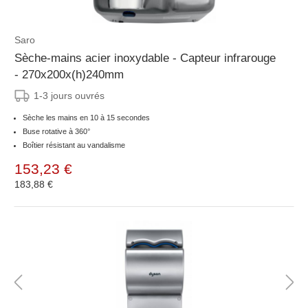
Saro
Sèche-mains acier inoxydable - Capteur infrarouge
- 270x200x(h)240mm
1-3 jours ouvrés
Sèche les mains en 10 à 15 secondes
Buse rotative à 360°
Boîtier résistant au vandalisme
153,23 €
183,88 €