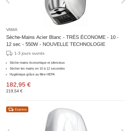
VAMA
Sèche-Mains Acier Blanc - TRÈS ÉCONOME - 10 -
12 sec - 550W - NOUVELLE TECHNOLOGIE
1-3 jours ouvrés
Sèche-mains économique et silencieux
Sécher les mains en 10 à 12 secondes
Hygiénique grâce au filtre HEPA
182,95 €
219,54 €
Express