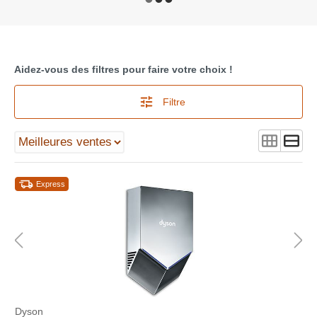
Aidez-vous des filtres pour faire votre choix !
Filtre
Express
Dyson