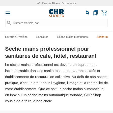
Plus de 25.000 produits
Numéro d'article, catégorie ou
Laverie & Hygiène
Sanitaires
Sèche-Mains Électriques
Sèche-mains
Sèche mains professionnel pour
sanitaires de café, hôtel, restaurant
Le sèche-mains professionnel est devenu un équipement
incontournable dans les sanitaires des restaurants, cafés et
établissements de restauration collective. Au-delà de son aspect
pratique, c'est un atout pour l'hygiène, l'image et la rentabilité de
votre établissement. Que ce soit un sèche mains automatique
en inox ou un sèche mains automatique tornade, CHR Shop
vous aide à faire le bon choix.