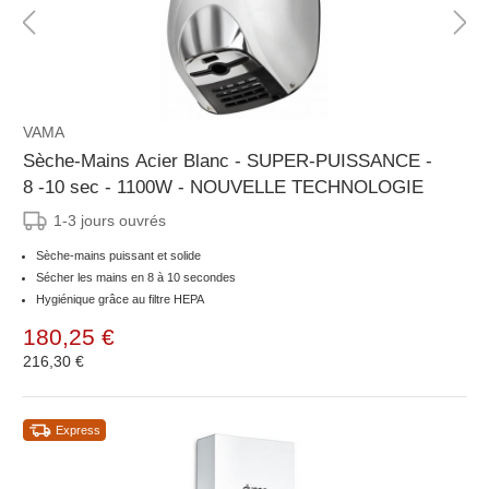
VAMA
Sèche-Mains Acier Blanc - SUPER-PUISSANCE -
8 -10 sec - 1100W - NOUVELLE TECHNOLOGIE
1-3 jours ouvrés
Sèche-mains puissant et solide
Sécher les mains en 8 à 10 secondes
Hygiénique grâce au filtre HEPA
180,25 €
216,30 €
Express