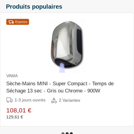
Produits populaires
Express
VAMA
Sèche-Mains MINI - Super Compact - Temps de
Séchage 13 sec - Gris ou Chrome - 900W
1-3 jours ouvrés
2 Variantes
108,01 €
129,61 €