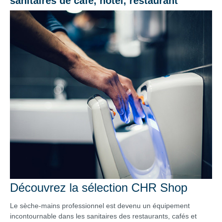
sanitaires de café, hôtel, restaurant
Découvrez la sélection CHR Shop
Le sèche-mains professionnel est devenu un équipement
incontournable dans les sanitaires des restaurants, cafés et