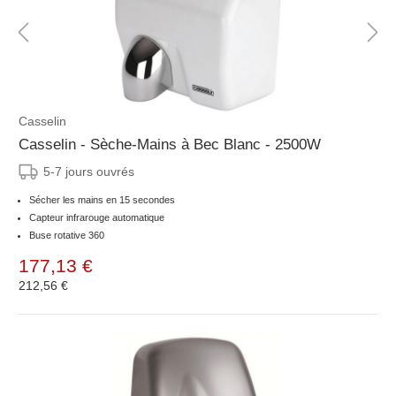
Casselin
Casselin - Sèche-Mains à Bec Blanc - 2500W
5-7 jours ouvrés
Sécher les mains en 15 secondes
Capteur infrarouge automatique
Buse rotative 360
177,13 €
212,56 €