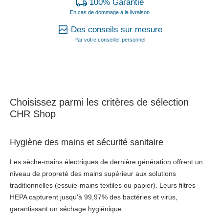
100% Garantie
En cas de dommage à la livraison
Des conseils sur mesure
Par votre conseiller personnel
Choisissez parmi les critères de sélection
CHR Shop
Hygiène des mains et sécurité sanitaire
Les sèche-mains électriques de dernière génération offrent un
niveau de propreté des mains supérieur aux solutions
traditionnelles (essuie-mains textiles ou papier). Leurs filtres
HEPA capturent jusqu'à 99,97% des bactéries et virus,
garantissant un séchage hygiénique.