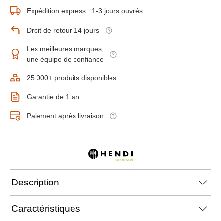
Expédition express : 1-3 jours ouvrés
Droit de retour 14 jours
Les meilleures marques,
une équipe de confiance
25 000+ produits disponibles
Garantie de 1 an
Paiement après livraison
Description
Caractéristiques