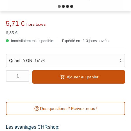
5,71 €
hors taxes
6,85 €
Immédiatement disponible
Expédié en : 1-3 jours ouvrés
Ajouter au panier
Des questions ? Ecrivez-nous !
Les avantages CHRshop: