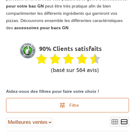
pour votre bac GN
peut être très pratique afin de bien
compartimenter les différents ingrédients qui garniront vos
pizzas. Découvrons ensemble les différentes caractéristiques
des
accessoires pour bacs GN
.
90% Clients satisfaits
(basé sur 564 avis)
Aidez-vous des filtres pour faire votre choix !
Filtre