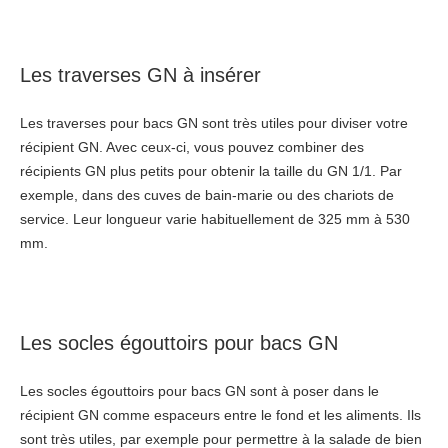
Les traverses GN à insérer
Les traverses pour bacs GN sont très utiles pour diviser votre
récipient GN. Avec ceux-ci, vous pouvez combiner des
récipients GN plus petits pour obtenir la taille du GN 1/1. Par
exemple, dans des cuves de bain-marie ou des chariots de
service. Leur longueur varie habituellement de 325 mm à 530
mm.
Les socles égouttoirs pour bacs GN
Les socles égouttoirs pour bacs GN sont à poser dans le
récipient GN comme espaceurs entre le fond et les aliments. Ils
sont très utiles, par exemple pour permettre à la salade de bien