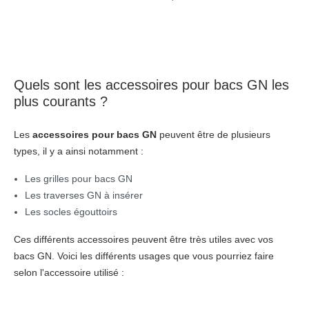
Quels sont les accessoires pour bacs GN les
plus courants ?
Les
accessoires pour bacs GN
peuvent être de plusieurs
types, il y a ainsi notamment :
Les grilles pour bacs GN
Les traverses GN à insérer
Les socles égouttoirs
Ces différents accessoires peuvent être très utiles avec vos
bacs GN. Voici les différents usages que vous pourriez faire
selon l'accessoire utilisé :