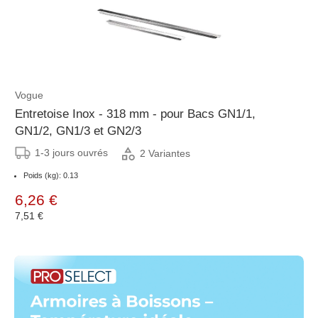
Vogue
Entretoise Inox - 318 mm - pour Bacs GN1/1,
GN1/2, GN1/3 et GN2/3
1-3 jours ouvrés
2 Variantes
Poids (kg): 0.13
6,26 €
7,51 €