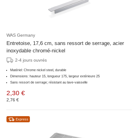
WAS Germany
Entretoise, 17,6 cm, sans ressort de serrage, acier
inoxydable chromé-nickel
2-4 jours ouvrés
Matériel: Chrome nickel steel, durable
Dimensions: hauteur 15, longueur 175, largeur extérieure 25
Sans ressort de serrage; résistant au lave-vaisselle
2,30 €
2,76 €
Express