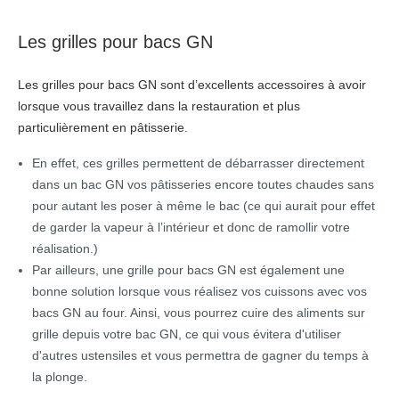
Les grilles pour bacs GN
Les grilles pour bacs GN sont d’excellents accessoires à avoir
lorsque vous travaillez dans la restauration et plus
particulièrement en pâtisserie.
En effet, ces grilles permettent de débarrasser directement
dans un bac GN vos pâtisseries encore toutes chaudes sans
pour autant les poser à même le bac (ce qui aurait pour effet
de garder la vapeur à l’intérieur et donc de ramollir votre
réalisation.)
Par ailleurs, une grille pour bacs GN est également une
bonne solution lorsque vous réalisez vos cuissons avec vos
bacs GN au four. Ainsi, vous pourrez cuire des aliments sur
grille depuis votre bac GN, ce qui vous évitera d'utiliser
d'autres ustensiles et vous permettra de gagner du temps à
la plonge.