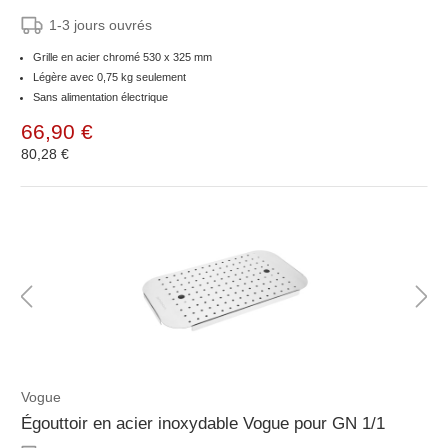
1-3 jours ouvrés
Grille en acier chromé 530 x 325 mm
Légère avec 0,75 kg seulement
Sans alimentation électrique
66,90 €
80,28 €
Vogue
Égouttoir en acier inoxydable Vogue pour GN 1/1