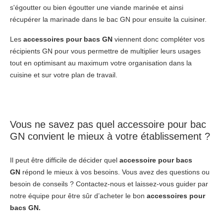
s'égoutter ou bien égoutter une viande marinée et ainsi
récupérer la marinade dans le bac GN pour ensuite la cuisiner.
Les
accessoires pour bacs GN
viennent donc compléter vos
récipients GN pour vous permettre de multiplier leurs usages
tout en optimisant au maximum votre organisation dans la
cuisine et sur votre plan de travail.
Vous ne savez pas quel accessoire pour bac
GN convient le mieux à votre établissement ?
Il peut être difficile de décider quel
accessoire pour bacs
GN
répond le mieux à vos besoins. Vous avez des questions ou
besoin de conseils ? Contactez-nous et laissez-vous guider par
notre équipe pour être sûr d’acheter le bon
accessoires pour
bacs GN.