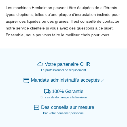
Les machines Henkelman peuvent être équipées de différents
types d'options, telles qu'une plaque d'incrustation inclinée pour
aspirer des liquides ou des graines. Il est conseillé de contacter
notre service clientèle si vous avez des questions à ce sujet.
Ensemble, nous pouvons faire le meilleur choix pour vous.
Votre partenaire CHR
Le professionnel de l'équipement
Mandats administratifs acceptés
✅
100% Garantie
En cas de dommage à la livraison
Des conseils sur mesure
Par votre conseiller personnel