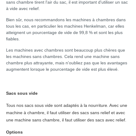
sans chambre tirent l'air du sac, il est important d'utiliser un sac
à vide avec relief.
Bien sûr, nous recommandons les machines à chambres dans
tous les cas, en particulier les machines Henkelman, car elles
atteignent un pourcentage de vide de 99,8 % et sont les plus
fiables.
Les machines avec chambres sont beaucoup plus chères que
les machines sans chambres. Cela rend une machine sans
chambre plus attrayante, mais n'oubliez pas que les avantages
augmentent lorsque le pourcentage de vide est plus élevé.
Sacs sous vide
Tous nos sacs sous vide sont adaptés à la nourriture. Avec une
machine à chambre, il faut utiliser des sacs sans relief et avec
une machine sans chambre, il faut utiliser des sacs avec relief.
Options