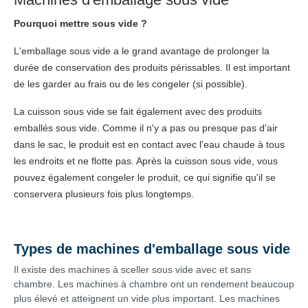
Pourquoi mettre sous vide ?
L'emballage sous vide a le grand avantage de prolonger la
durée de conservation des produits périssables. Il est important
de les garder au frais ou de les congeler (si possible).
La cuisson sous vide se fait également avec des produits
emballés sous vide. Comme il n'y a pas ou presque pas d'air
dans le sac, le produit est en contact avec l'eau chaude à tous
les endroits et ne flotte pas. Après la cuisson sous vide, vous
pouvez également congeler le produit, ce qui signifie qu'il se
conservera plusieurs fois plus longtemps.
Types de machines d'emballage sous vide
Il existe des machines à sceller sous vide avec et sans
chambre. Les machines à chambre ont un rendement beaucoup
plus élevé et atteignent un vide plus important. Les machines