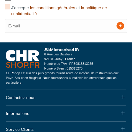
J'accepte
les conditions générales
et
la politique de
confidentialité
JUMA International BV
6 Rue des Bateliers
92110 Clichy | France
Numéro de TVA : FR59815313275
Numéro Siren : 815313275
CHRshop est l'un des plus grands fournisseurs de matériel de restauration aux
Pays-Bas et en Belgique. Nous fournissons aussi bien les entreprises que les
particuliers.
Contactez-nous
Informations
Service Clients