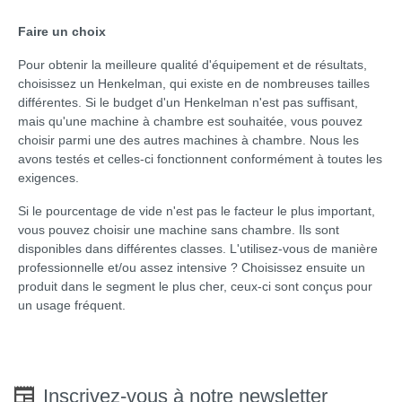
Faire un choix
Pour obtenir la meilleure qualité d'équipement et de résultats,
choisissez un Henkelman, qui existe en de nombreuses tailles
différentes. Si le budget d'un Henkelman n'est pas suffisant,
mais qu'une machine à chambre est souhaitée, vous pouvez
choisir parmi une des autres machines à chambre. Nous les
avons testés et celles-ci fonctionnent conformément à toutes les
exigences.
Si le pourcentage de vide n'est pas le facteur le plus important,
vous pouvez choisir une machine sans chambre. Ils sont
disponibles dans différentes classes. L'utilisez-vous de manière
professionnelle et/ou assez intensive ? Choisissez ensuite un
produit dans le segment le plus cher, ceux-ci sont conçus pour
un usage fréquent.
Inscrivez-vous à notre newsletter