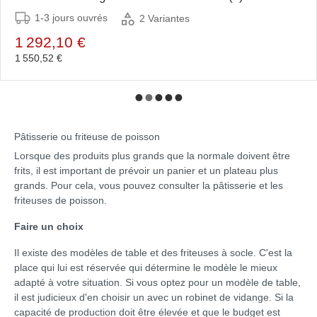
1-3 jours ouvrés
2 Variantes
1 292,10 €
1 550,52 €
Pâtisserie ou friteuse de poisson
Lorsque des produits plus grands que la normale doivent être
frits, il est important de prévoir un panier et un plateau plus
grands. Pour cela, vous pouvez consulter la pâtisserie et les
friteuses de poisson.
Faire un choix
Il existe des modèles de table et des friteuses à socle. C'est la
place qui lui est réservée qui détermine le modèle le mieux
adapté à votre situation. Si vous optez pour un modèle de table,
il est judicieux d'en choisir un avec un robinet de vidange. Si la
capacité de production doit être élevée et que le budget est