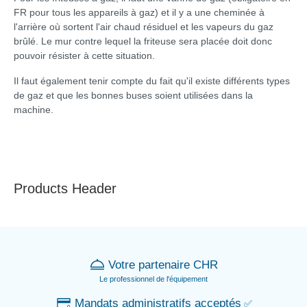
FR pour tous les appareils à gaz) et il y a une cheminée à
l'arrière où sortent l'air chaud résiduel et les vapeurs du gaz
brûlé. Le mur contre lequel la friteuse sera placée doit donc
pouvoir résister à cette situation.
Il faut également tenir compte du fait qu'il existe différents types
de gaz et que les bonnes buses soient utilisées dans la
machine.
Products Header
Votre partenaire CHR
Le professionnel de l'équipement
Mandats administratifs acceptés
✅