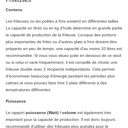
Contenu
Les friteuses ou les poêles à frire existent en différentes tailles.
La capacité en litres ou en kg d'huile détermine en grande partie
la capacité de production de la friteuse. Lorsque des portions
plus importantes de frites ou d'autres plats à frire doivent être
préparés en peu de temps, une capacité d'au moins 10 litres est
recommandée. Si vous vous situez juste en dessous de ce seuil
ou si celui-ci varie fréquemment, il est conseillé de choisir une
friteuse double avec 2 récipients indépendants. Cela permet
d'économiser beaucoup d'énergie pendant les périodes plus
calmes et vous pouvez faire frire 2 plats différents à des
températures différentes.
Puissance
Le rapport
puissance (Watt) / volume
est également très
important pour la capacité de production. Il est donc toujours
recommandé d'utiliser des friteuses plus grandes pour le