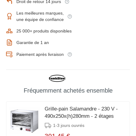
Droit de retour 14 jours
Les meilleures marques,
une équipe de confiance
25 000+ produits disponibles
Garantie de 1 an
Paiement après livraison
Fréquemment achetés ensemble
Grille-pain Salamandre - 230 V -
490x250x(h)280mm - 2 étages
1-3 jours ouvrés
301,45 €