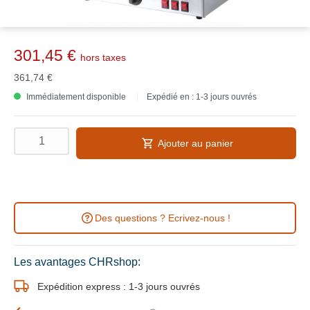
301,45 €
hors taxes
361,74 €
Immédiatement disponible
Expédié en : 1-3 jours ouvrés
Ajouter au panier
Des questions ? Ecrivez-nous !
Les avantages CHRshop:
Expédition express : 1-3 jours ouvrés