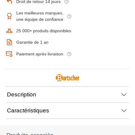
Droit de retour 14 jours
Les meilleures marques,
une équipe de confiance
25 000+ produits disponibles
Garantie de 1 an
Paiement après livraison
Description
Caractéristiques