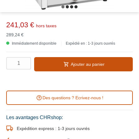
241,03 €
hors taxes
289,24 €
Immédiatement disponible
Expédié en : 1-3 jours ouvrés
Ajouter au panier
Des questions ? Ecrivez-nous !
Les avantages CHRshop:
Expédition express : 1-3 jours ouvrés