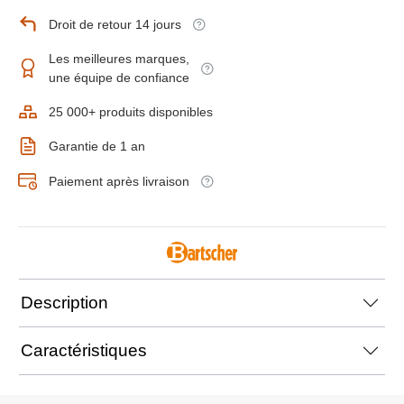
Droit de retour 14 jours
Les meilleures marques,
une équipe de confiance
25 000+ produits disponibles
Garantie de 1 an
Paiement après livraison
Description
Caractéristiques