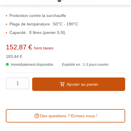
Protection contre la surchauffe
Plage de température : 50°C - 190°C
Capacité : 8 litres (panier 5,5l).
152,87 €
hors taxes
183,44 €
Immédiatement disponible
Expédié en : 1-3 jours ouvrés
Ajouter au panier
Des questions ? Ecrivez-nous !