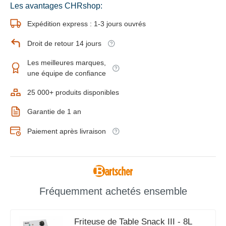
Les avantages CHRshop:
Expédition express : 1-3 jours ouvrés
Droit de retour 14 jours
Les meilleures marques,
une équipe de confiance
25 000+ produits disponibles
Garantie de 1 an
Paiement après livraison
Fréquemment achetés ensemble
Friteuse de Table Snack III - 8L