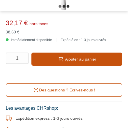
32,17 €
hors taxes
38,60 €
Immédiatement disponible
Expédié en : 1-3 jours ouvrés
Ajouter au panier
Des questions ? Ecrivez-nous !
Les avantages CHRshop:
Expédition express : 1-3 jours ouvrés