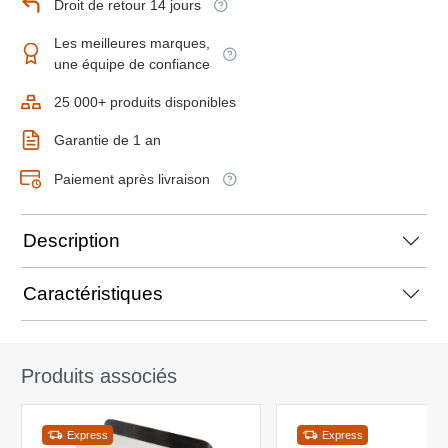
Droit de retour 14 jours
Les meilleures marques,
une équipe de confiance
25 000+ produits disponibles
Garantie de 1 an
Paiement après livraison
Description
Caractéristiques
Produits associés
Express
Express