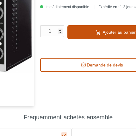
Immédiatement disponible
Expédié en : 1-3 jours
Ajouter au panier
Demande de devis
Fréquemment achetés ensemble