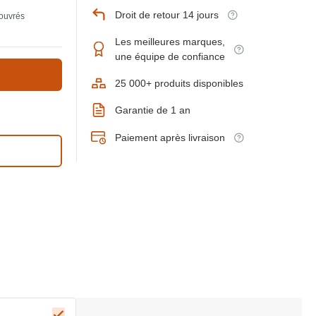
Droit de retour 14 jours
 ouvrés
Les meilleures marques,
une équipe de confiance
25 000+ produits disponibles
Garantie de 1 an
Paiement après livraison