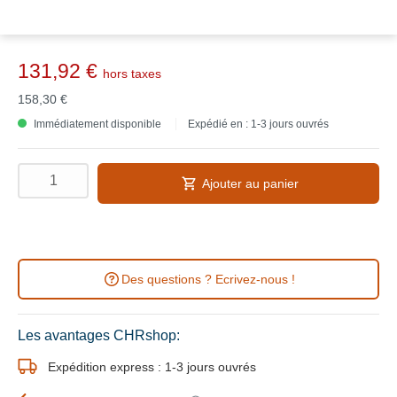
131,92 €
hors taxes
158,30 €
Immédiatement disponible
Expédié en : 1-3 jours ouvrés
Ajouter au panier
Des questions ? Ecrivez-nous !
Les avantages CHRshop:
Expédition express : 1-3 jours ouvrés