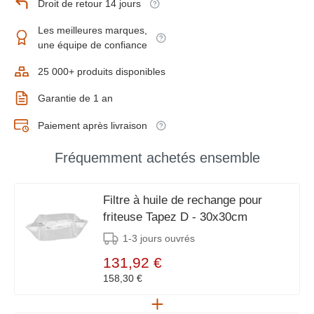
Droit de retour 14 jours
Les meilleures marques,
une équipe de confiance
25 000+ produits disponibles
Garantie de 1 an
Paiement après livraison
Fréquemment achetés ensemble
Filtre à huile de rechange pour
friteuse Tapez D - 30x30cm
1-3 jours ouvrés
131,92 €
158,30 €