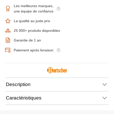
Les meilleures marques,
une équipe de confiance
La qualité au juste prix
25 000+ produits disponibles
Garantie de 1 an
Paiement après livraison
Description
Caractéristiques