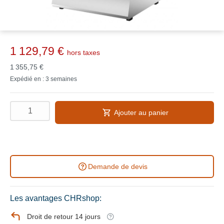
1 129,79 €
hors taxes
1 355,75 €
Expédié en : 3 semaines
Ajouter au panier
Demande de devis
Les avantages CHRshop:
Droit de retour 14 jours