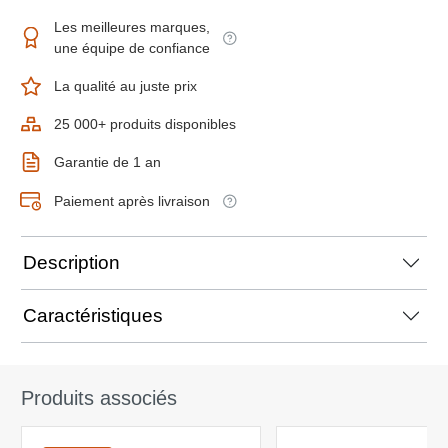
Les meilleures marques,
une équipe de confiance
La qualité au juste prix
25 000+ produits disponibles
Garantie de 1 an
Paiement après livraison
Description
Caractéristiques
Produits associés