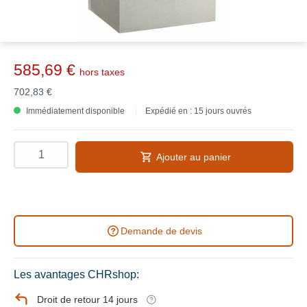
585,69 €
hors taxes
702,83 €
Immédiatement disponible
Expédié en : 15 jours ouvrés
Ajouter au panier
Demande de devis
Les avantages CHRshop:
Droit de retour 14 jours