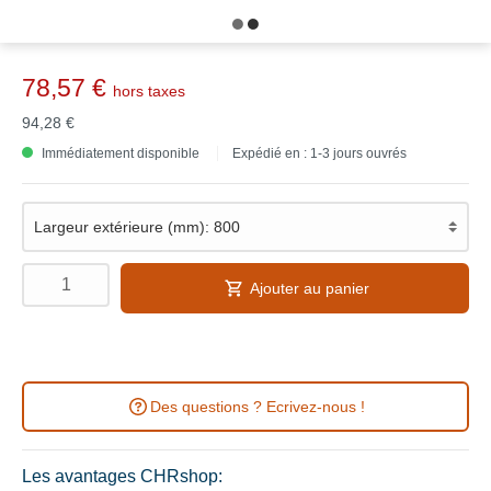
78,57 €
hors taxes
94,28 €
Immédiatement disponible
Expédié en : 1-3 jours ouvrés
Ajouter au panier
Des questions ? Ecrivez-nous !
Les avantages CHRshop: