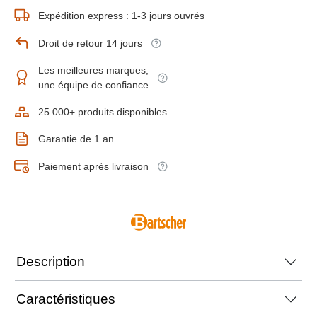
Expédition express : 1-3 jours ouvrés
Droit de retour 14 jours
Les meilleures marques,
une équipe de confiance
25 000+ produits disponibles
Garantie de 1 an
Paiement après livraison
Description
Caractéristiques