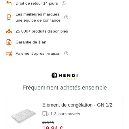
Droit de retour 14 jours
Les meilleures marques,
une équipe de confiance
25 000+ produits disponibles
Garantie de 1 an
Paiement après livraison
Fréquemment achetés ensemble
Elément de congélation - GN 1/2
1-3 jours ouvrés
23,07 €
19,84 €