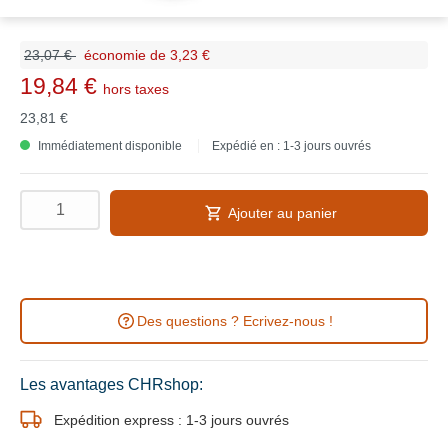
23,07 €
économie de 3,23 €
19,84 €
hors taxes
23,81 €
Immédiatement disponible
Expédié en : 1-3 jours ouvrés
Ajouter au panier
Des questions ? Ecrivez-nous !
Les avantages CHRshop:
Expédition express : 1-3 jours ouvrés