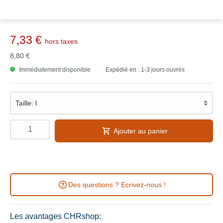
7,33 €
hors taxes
8,80 €
Immédiatement disponible
Expédié en : 1-3 jours ouvrés
Ajouter au panier
Des questions ? Ecrivez-nous !
Les avantages CHRshop: