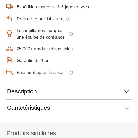
Expédition express : 1-3 jours ouvrés
Droit de retour 14 jours
Les meilleures marques,
une équipe de confiance
25 000+ produits disponibles
Garantie de 1 an
Paiement après livraison
Description
Caractéristiques
Produits similaires