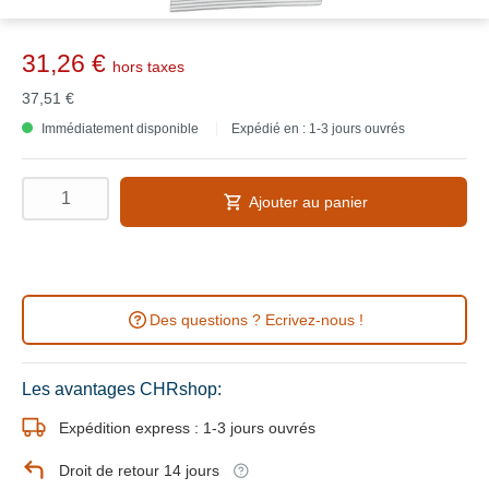
31,26 €
hors taxes
37,51 €
Immédiatement disponible
Expédié en : 1-3 jours ouvrés
Ajouter au panier
Des questions ? Ecrivez-nous !
Les avantages CHRshop:
Expédition express : 1-3 jours ouvrés
Droit de retour 14 jours