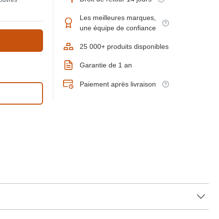
 ouvrés
Les meilleures marques,
une équipe de confiance
25 000+ produits disponibles
Garantie de 1 an
Paiement après livraison