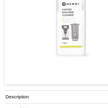
Description