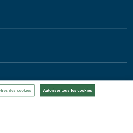
tres des cookies
Autoriser tous les cookies