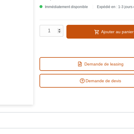
Immédiatement disponible
Expédié en : 1-3 jours
Ajouter au panier
Demande de leasing
Demande de devis