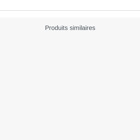
Produits similaires