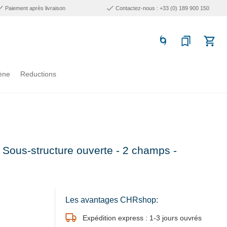
Paiement après livraison
Contactez-nous : +33 (0) 189 900 150
ène
Reductions
- Sous-structure ouverte - 2 champs -
Les avantages CHRshop:
Expédition express : 1-3 jours ouvrés