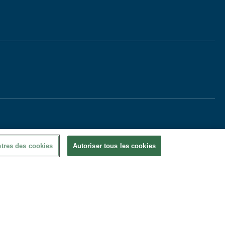
tres des cookies
Autoriser tous les cookies