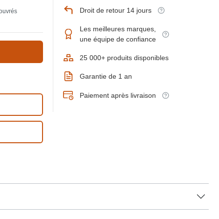
Droit de retour 14 jours
 ouvrés
Les meilleures marques,
une équipe de confiance
25 000+ produits disponibles
Garantie de 1 an
Paiement après livraison