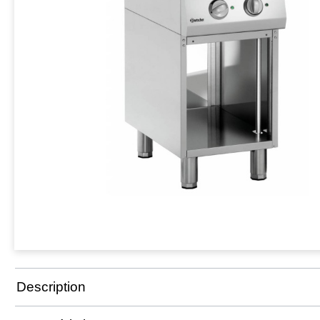
Description