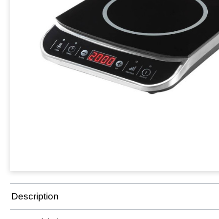
Description