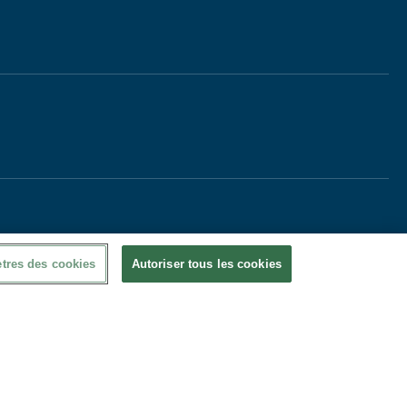
tres des cookies
Autoriser tous les cookies