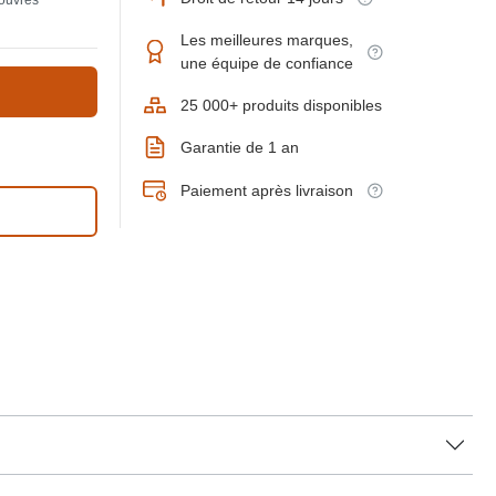
 ouvrés
Les meilleures marques,
une équipe de confiance
25 000+ produits disponibles
Garantie de 1 an
Paiement après livraison