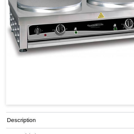
Description