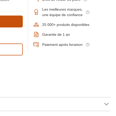
 ouvrés
Les meilleures marques,
une équipe de confiance
25 000+ produits disponibles
Garantie de 1 an
Paiement après livraison