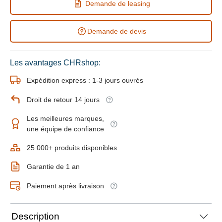
Demande de leasing
Demande de devis
Les avantages CHRshop:
Expédition express : 1-3 jours ouvrés
Droit de retour 14 jours
Les meilleures marques,
une équipe de confiance
25 000+ produits disponibles
Garantie de 1 an
Paiement après livraison
Description