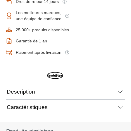
Droit de retour 14 jours
Les meilleures marques,
une équipe de confiance
25 000+ produits disponibles
Garantie de 1 an
Paiement après livraison
Description
Caractéristiques