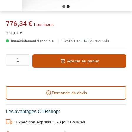
776,34 €
hors taxes
931,61 €
Immédiatement disponible
Expédié en : 1-3 jours ouvrés
Ajouter au panier
Demande de devis
Les avantages CHRshop:
Expédition express : 1-3 jours ouvrés