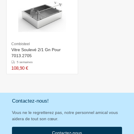
Combisteel
Vitre Soulevé 2/1 Gn Pour
7013.2705
5 semaines
108,90 €
Contactez-nous!
Vous ne le regretterez pas, notre personnel amical vous
aidera de tout son cœur.
Contactez-nous