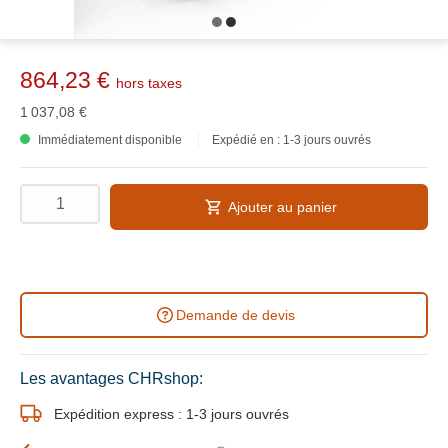
864,23 €
hors taxes
1 037,08 €
Immédiatement disponible
Expédié en : 1-3 jours ouvrés
Ajouter au panier
Demande de devis
Les avantages CHRshop:
Expédition express : 1-3 jours ouvrés