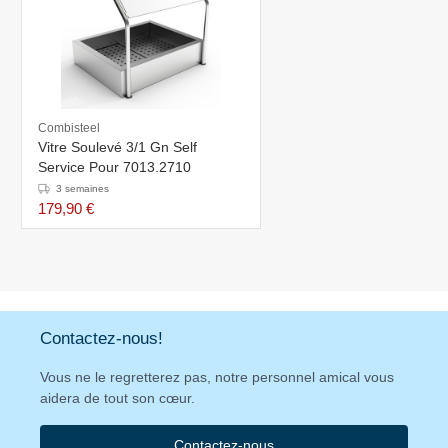
Combisteel
Vitre Soulevé 3/1 Gn Self
Service Pour 7013.2710
3 semaines
179,90 €
Contactez-nous!
Vous ne le regretterez pas, notre personnel amical vous
aidera de tout son cœur.
Contactez-nous