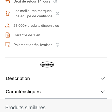
Droit de retour 14 jours
Les meilleures marques,
une équipe de confiance
25 000+ produits disponibles
Garantie de 1 an
Paiement après livraison
Description
Caractéristiques
Produits similaires