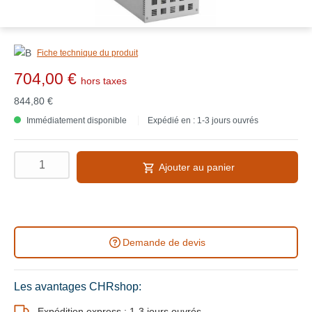
Fiche technique du produit
704,00 €
hors taxes
844,80 €
Immédiatement disponible
Expédié en : 1-3 jours ouvrés
Ajouter au panier
Demande de devis
Les avantages CHRshop:
Expédition express : 1-3 jours ouvrés