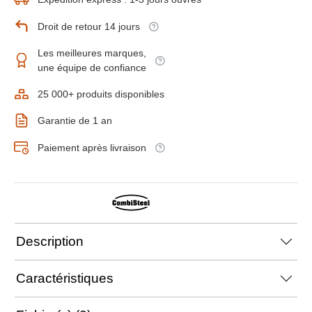
Droit de retour 14 jours
Les meilleures marques,
une équipe de confiance
25 000+ produits disponibles
Garantie de 1 an
Paiement après livraison
Description
Caractéristiques