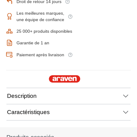
Droit de retour 14 jours
Les meilleures marques,
une équipe de confiance
25 000+ produits disponibles
Garantie de 1 an
Paiement après livraison
Description
Caractéristiques