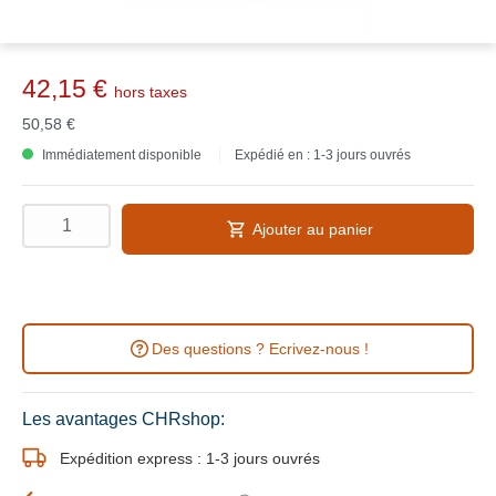
42,15 €
hors taxes
50,58 €
Immédiatement disponible
Expédié en : 1-3 jours ouvrés
Ajouter au panier
Des questions ? Ecrivez-nous !
Les avantages CHRshop:
Expédition express : 1-3 jours ouvrés