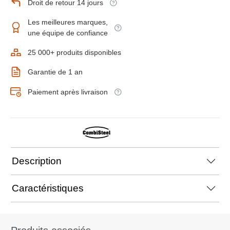
Droit de retour 14 jours
Les meilleures marques,
une équipe de confiance
25 000+ produits disponibles
Garantie de 1 an
Paiement après livraison
Description
Caractéristiques