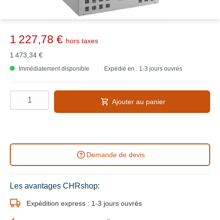
1 227,78 €
hors taxes
1 473,34 €
Immédiatement disponible
Expédié en : 1-3 jours ouvrés
Ajouter au panier
Demande de devis
Les avantages CHRshop:
Expédition express : 1-3 jours ouvrés