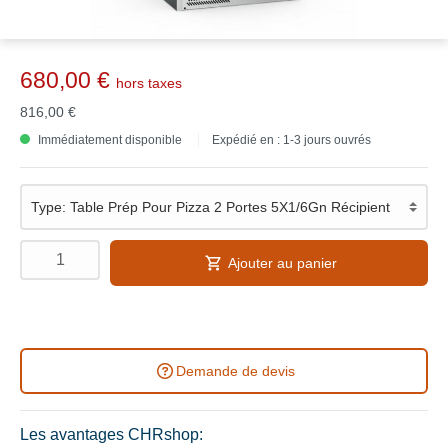
680,00 €
hors taxes
816,00 €
Immédiatement disponible
Expédié en : 1-3 jours ouvrés
Ajouter au panier
Demande de devis
Les avantages CHRshop: