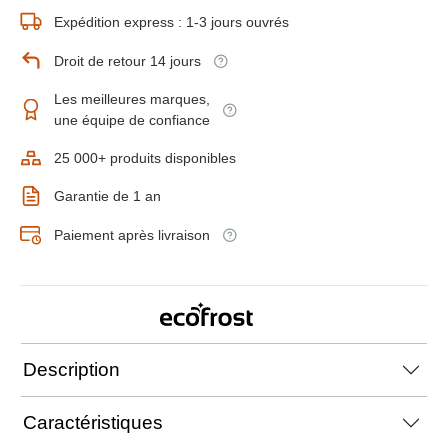
Expédition express : 1-3 jours ouvrés
Droit de retour 14 jours
Les meilleures marques,
une équipe de confiance
25 000+ produits disponibles
Garantie de 1 an
Paiement après livraison
Description
Caractéristiques