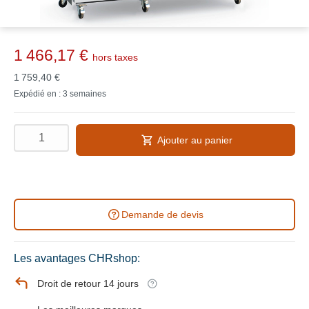
1 466,17 €
hors taxes
1 759,40 €
Expédié en : 3 semaines
Ajouter au panier
Demande de devis
Les avantages CHRshop:
Droit de retour 14 jours