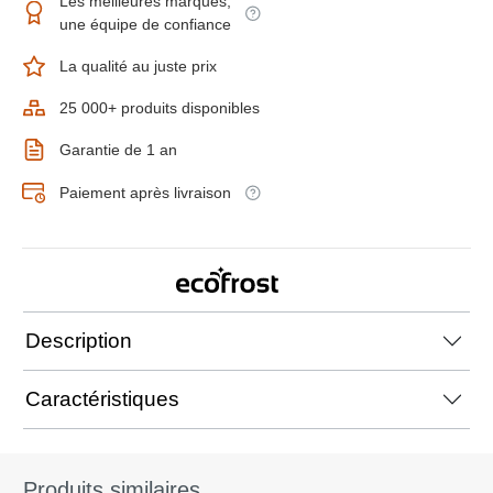
Les meilleures marques,
une équipe de confiance
La qualité au juste prix
25 000+ produits disponibles
Garantie de 1 an
Paiement après livraison
Description
Caractéristiques
Produits similaires