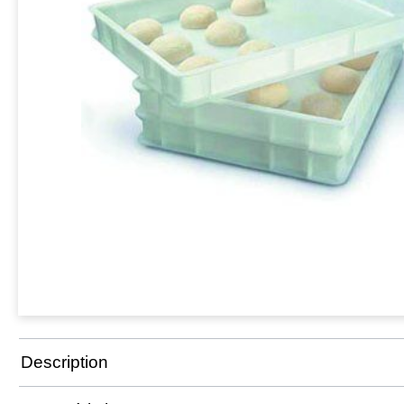
Description