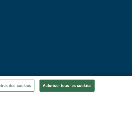
tres des cookies
Autoriser tous les cookies