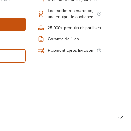
 ouvrés
Les meilleures marques,
une équipe de confiance
25 000+ produits disponibles
Garantie de 1 an
Paiement après livraison