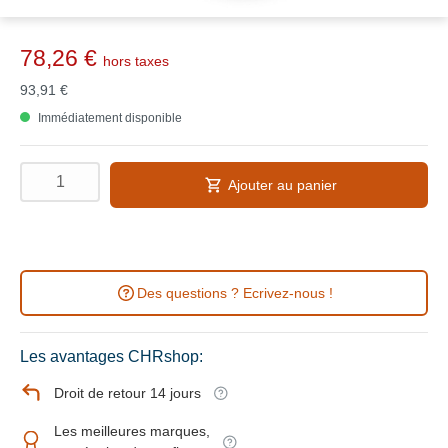
78,26 €
hors taxes
93,91 €
Immédiatement disponible
Ajouter au panier
Des questions ? Ecrivez-nous !
Les avantages CHRshop:
Droit de retour 14 jours
Les meilleures marques,