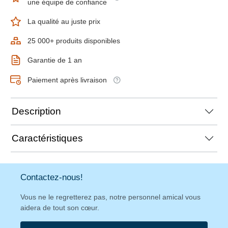
une équipe de confiance
La qualité au juste prix
25 000+ produits disponibles
Garantie de 1 an
Paiement après livraison
Description
Caractéristiques
Contactez-nous!
Vous ne le regretterez pas, notre personnel amical vous
aidera de tout son cœur.