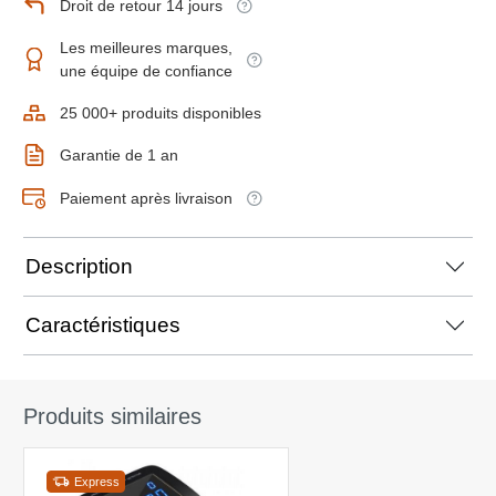
Droit de retour 14 jours
Les meilleures marques,
une équipe de confiance
25 000+ produits disponibles
Garantie de 1 an
Paiement après livraison
Description
Caractéristiques
Produits similaires
Express