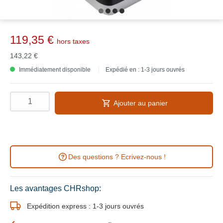
119,35 €
hors taxes
143,22 €
Immédiatement disponible
Expédié en : 1-3 jours ouvrés
Ajouter au panier
Des questions ? Ecrivez-nous !
Les avantages CHRshop:
Expédition express : 1-3 jours ouvrés