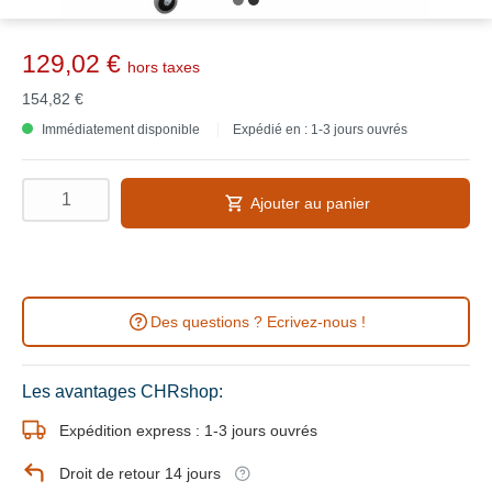
129,02 €
hors taxes
154,82 €
Immédiatement disponible
Expédié en : 1-3 jours ouvrés
Ajouter au panier
Des questions ? Ecrivez-nous !
Les avantages CHRshop:
Expédition express : 1-3 jours ouvrés
Droit de retour 14 jours