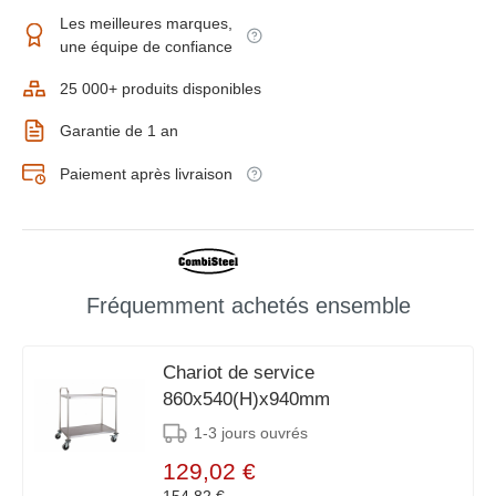
Les meilleures marques,
une équipe de confiance
25 000+ produits disponibles
Garantie de 1 an
Paiement après livraison
Fréquemment achetés ensemble
Chariot de service
860x540(H)x940mm
1-3 jours ouvrés
129,02 €