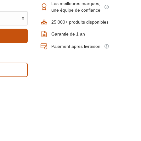
Les meilleures marques,
une équipe de confiance
25 000+ produits disponibles
Garantie de 1 an
Paiement après livraison