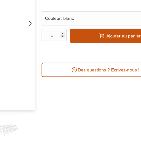
Ajouter au panier
Des questions ? Ecrivez-nous !