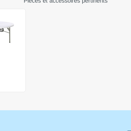
Pièces et accessoires pertinents