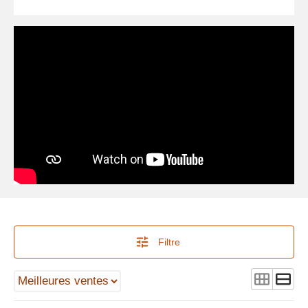
Filtre