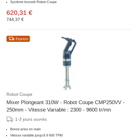
Système breveté Robot-Coupe
620,31 €
744,37 €
Express
Robot Coupe
Mixer Plongeant 310W - Robot Coupe CMP250VV -
250mm - Vitesse Variable : 2300 - 9600 tr/mn
1-3 jours ouvrés
Bonne prise en main
Vitesse variable jusqu'à 9 600 TPM