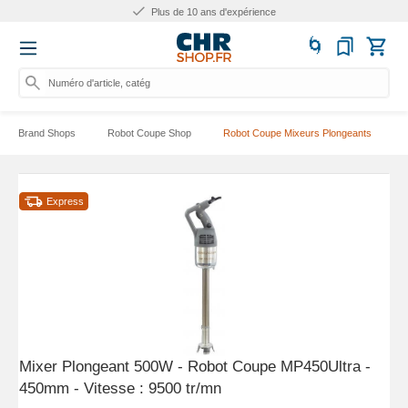
Plus de 25.000 produits
Numéro d'article, catégorie ou
Brand Shops
Robot Coupe Shop
Robot Coupe Mixeurs Plongeants
Express
Mixer Plongeant 500W - Robot Coupe MP450Ultra -
450mm - Vitesse : 9500 tr/mn