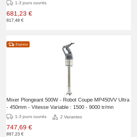
1-3 jours ouvrés
681,23 €
817,48 €
Express
Mixer Plongeant 500W - Robot Coupe MP450VV Ultra
- 450mm - Vitesse Variable : 1500 - 9000 tr/mn
1-3 jours ouvrés
2 Variantes
747,69 €
897,23 €