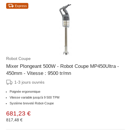
Express
Robot Coupe
Mixer Plongeant 500W - Robot Coupe MP450Ultra -
450mm - Vitesse : 9500 tr/mn
1-3 jours ouvrés
Poignée ergonomique
Vitesse variable jusqu'à 9 500 TPM
Système breveté Robot-Coupe
681,23 €
817,48 €