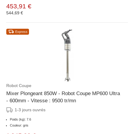
453,91 €
544,69 €
Express
Robot Coupe
Mixer Plongeant 850W - Robot Coupe MP600 Ultra
- 600mm - Vitesse : 9500 tr/mn
1-3 jours ouvrés
Poids (kg): 7.6
Couleur: gris