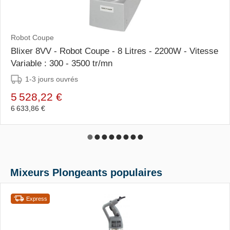
Robot Coupe
Blixer 8VV - Robot Coupe - 8 Litres - 2200W - Vitesse
Variable : 300 - 3500 tr/mn
1-3 jours ouvrés
5 528,22 €
6 633,86 €
Mixeurs Plongeants populaires
Express