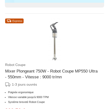
Express
Robot Coupe
Mixer Plongeant 750W - Robot Coupe MP550 Ultra
- 550mm - Vitesse : 9000 tr/mn
1-3 jours ouvrés
Poignée ergonomique
Vitesse variable jusqu'à 9000 TPM
Système breveté Robot-Coupe