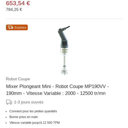
653,54 €
784,25 €
Express
Robot Coupe
Mixer Plongeant Mini - Robot Coupe MP190VV -
190mm - Vitesse Variable : 2000 - 12500 tr/mn
1-3 jours ouvrés
Convient pour les petites quantités
Bonne prise en main
Vitesse variable jusqu'à 12 500 TPM