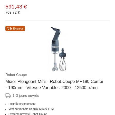
591,43 €
709,72 €
Express
Robot Coupe
Mixer Plongeant Mini - Robot Coupe MP190 Combi
- 190mm - Vitesse Variable : 2000 - 12500 tr/mn
1-3 jours ouvrés
Poignée ergonomique
Vitesse variable jusqu'à 12 500 TPM
Système breveté Robot-Coupe