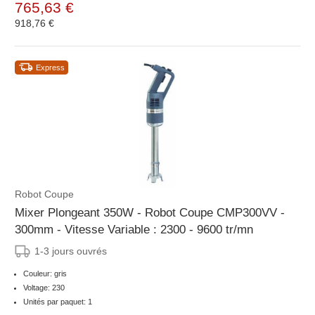
765,63 €
918,76 €
Express
Robot Coupe
Mixer Plongeant 350W - Robot Coupe CMP300VV -
300mm - Vitesse Variable : 2300 - 9600 tr/mn
1-3 jours ouvrés
Couleur: gris
Voltage: 230
Unités par paquet: 1