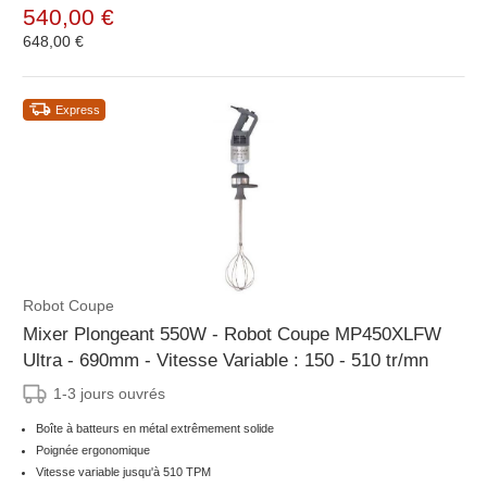
540,00 €
648,00 €
Express
Robot Coupe
Mixer Plongeant 550W - Robot Coupe MP450XLFW
Ultra - 690mm - Vitesse Variable : 150 - 510 tr/mn
1-3 jours ouvrés
Boîte à batteurs en métal extrêmement solide
Poignée ergonomique
Vitesse variable jusqu'à 510 TPM