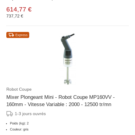
614,77 €
737,72 €
Express
Robot Coupe
Mixer Plongeant Mini - Robot Coupe MP160VV -
160mm - Vitesse Variable : 2000 - 12500 tr/mn
1-3 jours ouvrés
Poids (kg): 2
Couleur: gris