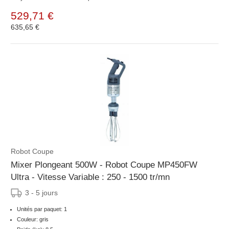
529,71 €
635,65 €
Robot Coupe
Mixer Plongeant 500W - Robot Coupe MP450FW
Ultra - Vitesse Variable : 250 - 1500 tr/mn
3 - 5 jours
Unités par paquet: 1
Couleur: gris