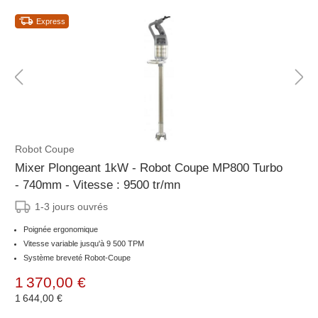
Express
Robot Coupe
Mixer Plongeant 1kW - Robot Coupe MP800 Turbo
- 740mm - Vitesse : 9500 tr/mn
1-3 jours ouvrés
Poignée ergonomique
Vitesse variable jusqu'à 9 500 TPM
Système breveté Robot-Coupe
1 370,00 €
1 644,00 €