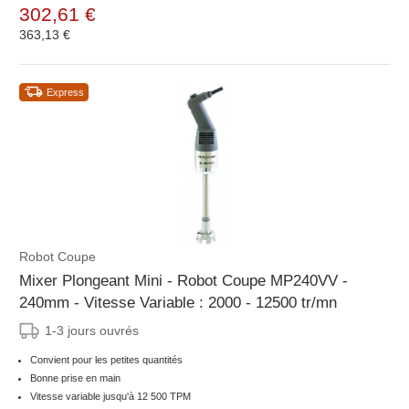
302,61 €
363,13 €
Express
Robot Coupe
Mixer Plongeant Mini - Robot Coupe MP240VV -
240mm - Vitesse Variable : 2000 - 12500 tr/mn
1-3 jours ouvrés
Convient pour les petites quantités
Bonne prise en main
Vitesse variable jusqu'à 12 500 TPM