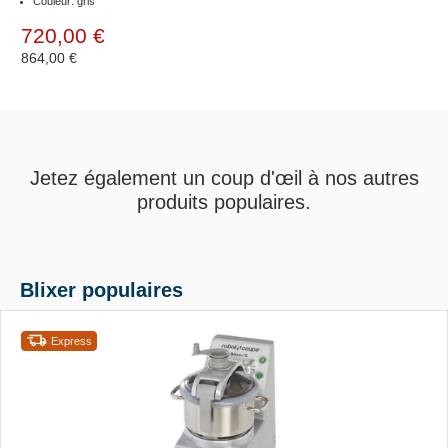
Couleur: gris
720,00 €
864,00 €
Jetez également un coup d'œil à nos autres
produits populaires.
Blixer populaires
Express