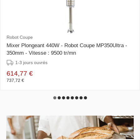
Robot Coupe
Mixer Plongeant 440W - Robot Coupe MP350Ultra -
350mm - Vitesse : 9500 tr/mn
1-3 jours ouvrés
614,77 €
737,72 €