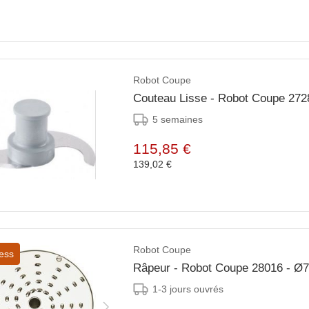
Robot Coupe
Couteau Lisse - Robot Coupe 272
5 semaines
115,85 €
139,02 €
Robot Coupe
ess
Râpeur - Robot Coupe 28016 - 
1-3 jours ouvrés