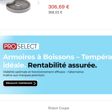
306,69 €
368,03 €
Robot Coupe