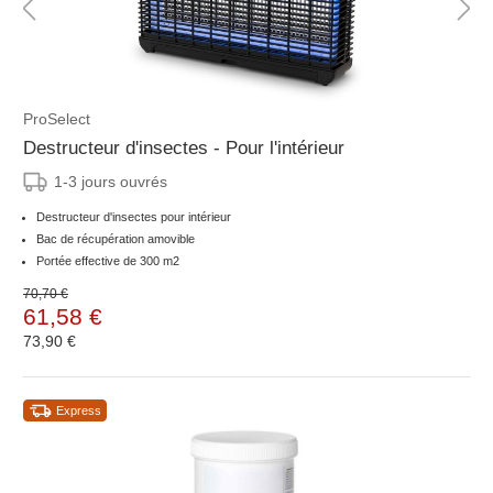
ProSelect
Destructeur d'insectes - Pour l'intérieur
1-3 jours ouvrés
Destructeur d'insectes pour intérieur
Bac de récupération amovible
Portée effective de 300 m2
70,70 €
61,58 €
73,90 €
Express