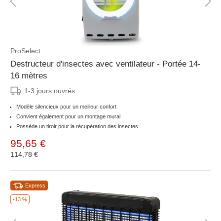
ProSelect
Destructeur d'insectes avec ventilateur - Portée 14-
16 mètres
1-3 jours ouvrés
Modèle silencieux pour un meilleur confort
Convient également pour un montage mural
Possède un tiroir pour la récupération des insectes
95,65 €
114,78 €
Express
-13 %