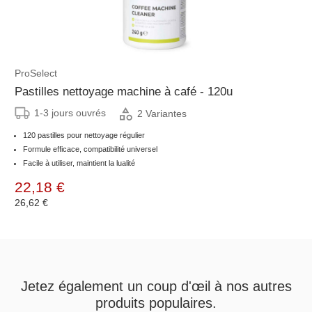
ProSelect
Pastilles nettoyage machine à café - 120u
1-3 jours ouvrés
2 Variantes
120 pastilles pour nettoyage régulier
Formule efficace, compatibilité universel
Facile à utiliser, maintient la lualité
22,18 €
26,62 €
Jetez également un coup d'œil à nos autres
produits populaires.