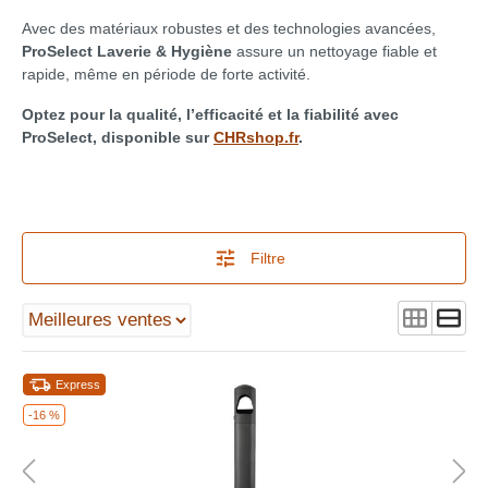
Avec des matériaux robustes et des technologies avancées,
ProSelect Laverie & Hygiène
assure un nettoyage fiable et
rapide, même en période de forte activité.
Optez pour la qualité, l’efficacité et la fiabilité avec
ProSelect, disponible sur
CHRshop.fr
.
Filtre
Express
-16 %