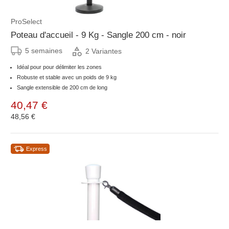
ProSelect
Poteau d'accueil - 9 Kg - Sangle 200 cm - noir
5 semaines
2 Variantes
Idéal pour pour délimiter les zones
Robuste et stable avec un poids de 9 kg
Sangle extensible de 200 cm de long
40,47 €
48,56 €
Express