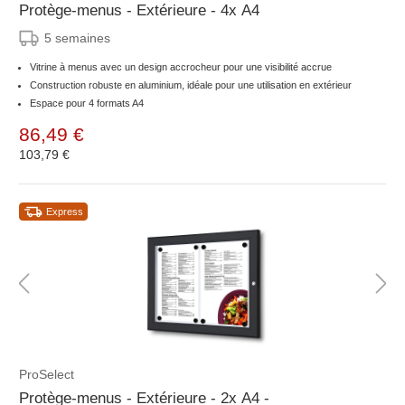
Protège-menus - Extérieure - 4x A4
5 semaines
Vitrine à menus avec un design accrocheur pour une visibilité accrue
Construction robuste en aluminium, idéale pour une utilisation en extérieur
Espace pour 4 formats A4
86,49 €
103,79 €
Express
ProSelect
Protège-menus - Extérieure - 2x A4 -