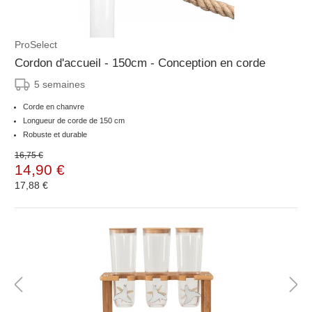
ProSelect
Cordon d'accueil - 150cm - Conception en corde
5 semaines
Corde en chanvre
Longueur de corde de 150 cm
Robuste et durable
16,75 €
14,90 €
17,88 €