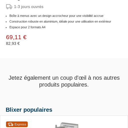
1-3 jours ouvrés
Boîte à menus avec un design accrocheur pour une visibilité accrue
Construction robuste en aluminium, idéale pour une utilisation en extérieur
Espace pour 2 formats A4
69,11 €
82,93 €
Jetez également un coup d'œil à nos autres
produits populaires.
Blixer populaires
Express