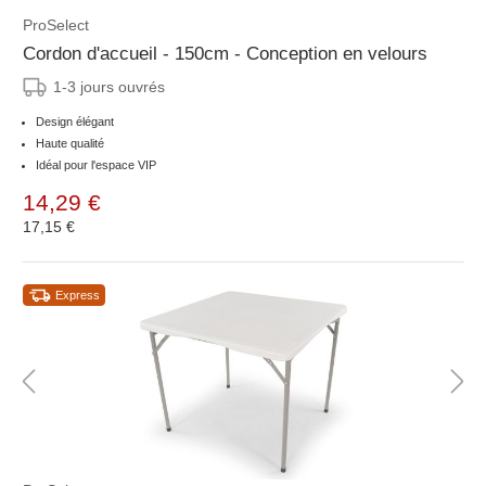
ProSelect
Cordon d'accueil - 150cm - Conception en velours
1-3 jours ouvrés
Design élégant
Haute qualité
Idéal pour l'espace VIP
14,29 €
17,15 €
Express