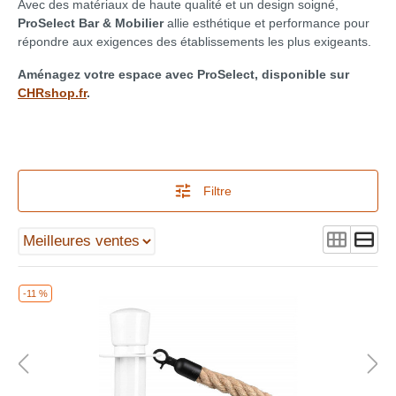
Avec des matériaux de haute qualité et un design soigné,
ProSelect Bar & Mobilier
allie esthétique et performance pour
répondre aux exigences des établissements les plus exigeants.
Aménagez votre espace avec ProSelect, disponible sur
CHRshop.fr
.
Filtre
-11 %