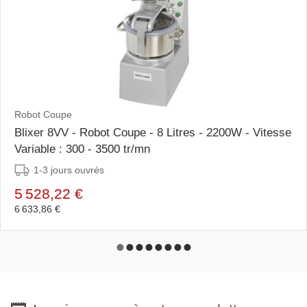
Robot Coupe
Blixer 8VV - Robot Coupe - 8 Litres - 2200W - Vitesse
Variable : 300 - 3500 tr/mn
1-3 jours ouvrés
5 528,22 €
6 633,86 €