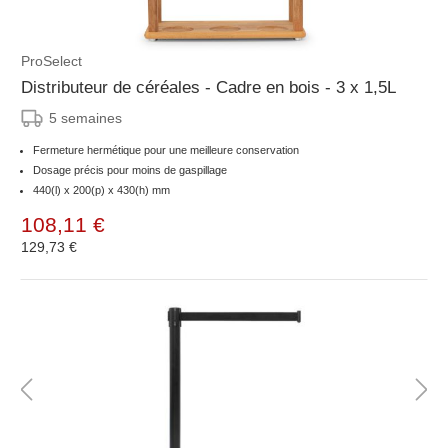
ProSelect
Distributeur de céréales - Cadre en bois - 3 x 1,5L
5 semaines
Fermeture hermétique pour une meilleure conservation
Dosage précis pour moins de gaspillage
440(l) x 200(p) x 430(h) mm
108,11 €
129,73 €