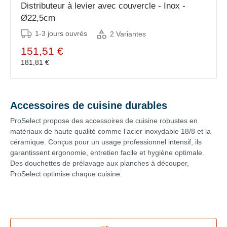
Distributeur à levier avec couvercle - Inox -
Ø22,5cm
1-3 jours ouvrés
2 Variantes
151,51 €
181,81 €
Accessoires de cuisine durables
ProSelect propose des accessoires de cuisine robustes en
matériaux de haute qualité comme l’acier inoxydable 18/8 et la
céramique. Conçus pour un usage professionnel intensif, ils
garantissent ergonomie, entretien facile et hygiène optimale.
Des douchettes de prélavage aux planches à découper,
ProSelect optimise chaque cuisine.