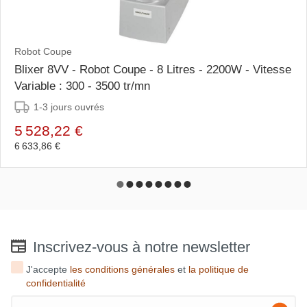
Robot Coupe
Blixer 8VV - Robot Coupe - 8 Litres - 2200W - Vitesse
Variable : 300 - 3500 tr/mn
1-3 jours ouvrés
5 528,22 €
6 633,86 €
Inscrivez-vous à notre newsletter
J'accepte
les conditions générales
et
la politique de
confidentialité