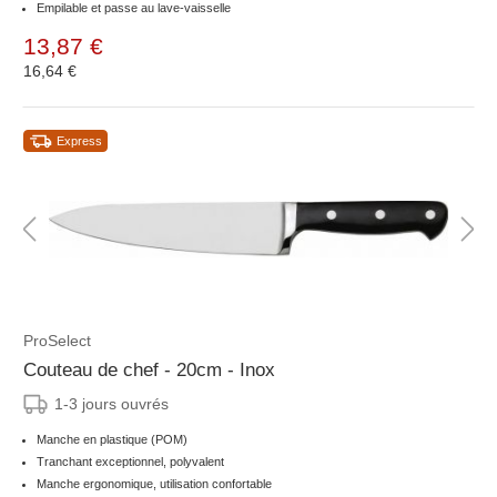
Empilable et passe au lave-vaisselle
13,87 €
16,64 €
Express
ProSelect
Couteau de chef - 20cm - Inox
1-3 jours ouvrés
Manche en plastique (POM)
Tranchant exceptionnel, polyvalent
Manche ergonomique, utilisation confortable