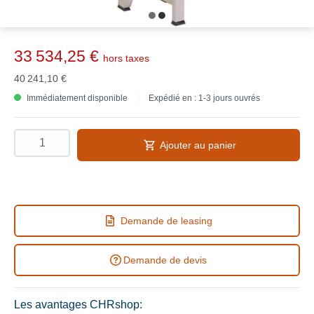
33 534,25 €
hors taxes
40 241,10 €
Immédiatement disponible
Expédié en : 1-3 jours ouvrés
Ajouter au panier
Demande de leasing
Demande de devis
Les avantages CHRshop: