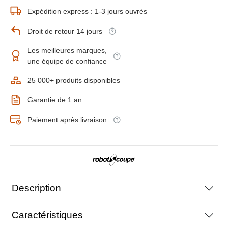
Expédition express : 1-3 jours ouvrés
Droit de retour 14 jours
Les meilleures marques,
une équipe de confiance
25 000+ produits disponibles
Garantie de 1 an
Paiement après livraison
Description
Caractéristiques