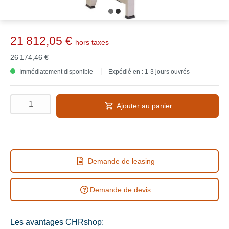
21 812,05 €
hors taxes
26 174,46 €
Immédiatement disponible
Expédié en : 1-3 jours ouvrés
Ajouter au panier
Demande de leasing
Demande de devis
Les avantages CHRshop: