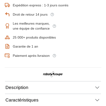
Expédition express : 1-3 jours ouvrés
Droit de retour 14 jours
Les meilleures marques,
une équipe de confiance
25 000+ produits disponibles
Garantie de 1 an
Paiement après livraison
Description
Caractéristiques