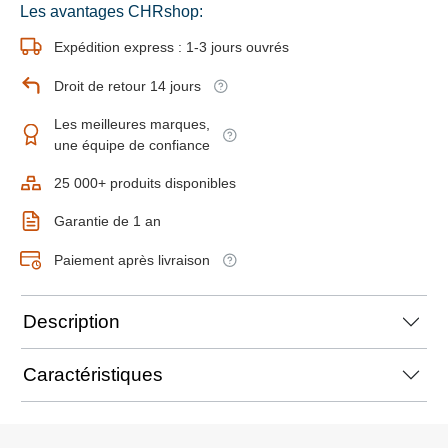
Les avantages CHRshop:
Expédition express : 1-3 jours ouvrés
Droit de retour 14 jours
Les meilleures marques,
une équipe de confiance
25 000+ produits disponibles
Garantie de 1 an
Paiement après livraison
Description
Caractéristiques