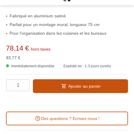
Fabriqué en aluminium satiné
Parfait pour un montage mural, longueur 75 cm
Pour l'organisation dans les cuisines et les bureaux
78,14 €
hors taxes
93,77 €
Immédiatement disponible
Expédié en : 1-3 jours ouvrés
Ajouter au panier
Des questions ? Ecrivez-nous !