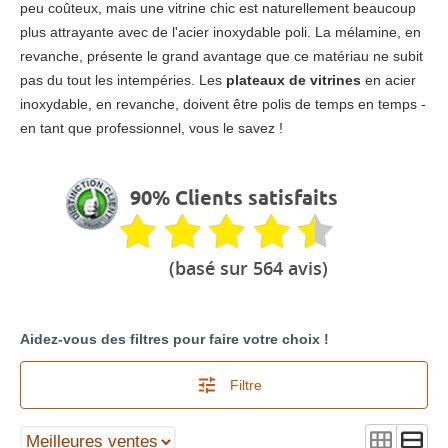
peu coûteux, mais une vitrine chic est naturellement beaucoup
plus attrayante avec de l'acier inoxydable poli. La mélamine, en
revanche, présente le grand avantage que ce matériau ne subit
pas du tout les intempéries. Les
plateaux de vitrines
en acier
inoxydable, en revanche, doivent être polis de temps en temps -
en tant que professionnel, vous le savez !
90% Clients satisfaits
(basé sur 564 avis)
Aidez-vous des filtres pour faire votre choix !
Filtre