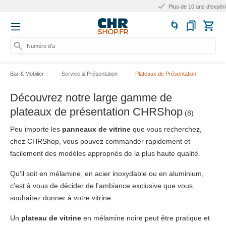
Plus de 10 ans d'expérience
Numéro d'articl
Bar & Mobilier
Service & Présentation
Plateaux de Présentation
Découvrez notre large gamme de
plateaux de présentation CHRShop
(8)
Peu importe les
panneaux de vitrine
que vous recherchez,
chez CHRShop, vous pouvez commander rapidement et
facilement des modèles appropriés de la plus haute qualité.
Qu'il soit en mélamine, en acier inoxydable ou en aluminium,
c'est à vous de décider de l'ambiance exclusive que vous
souhaitez donner à votre vitrine.
Un
plateau de vitrine
en mélamine noire peut être pratique et