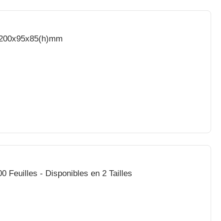
- 200x95x85(h)mm
0 Feuilles - Disponibles en 2 Tailles