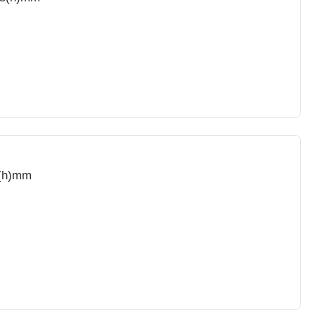
5(h)mm