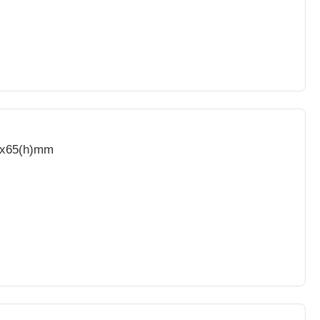
80x65(h)mm