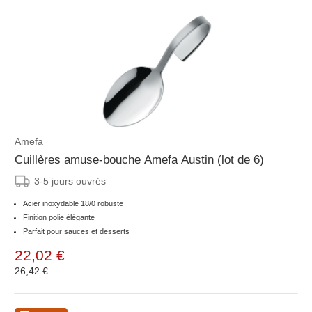
Amefa
Cuillères amuse-bouche Amefa Austin (lot de 6)
3-5 jours ouvrés
Acier inoxydable 18/0 robuste
Finition polie élégante
Parfait pour sauces et desserts
22,02 €
26,42 €