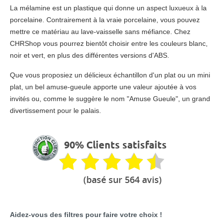
La mélamine est un plastique qui donne un aspect luxueux à la
porcelaine. Contrairement à la vraie porcelaine, vous pouvez
mettre ce matériau au lave-vaisselle sans méfiance. Chez
CHRShop vous pourrez bientôt choisir entre les couleurs blanc,
noir et vert, en plus des différentes versions d'ABS.
Que vous proposiez un délicieux échantillon d'un plat ou un mini
plat, un bel amuse-gueule apporte une valeur ajoutée à vos
invités ou, comme le suggère le nom "Amuse Gueule", un grand
divertissement pour le palais.
90% Clients satisfaits
(basé sur 564 avis)
Aidez-vous des filtres pour faire votre choix !