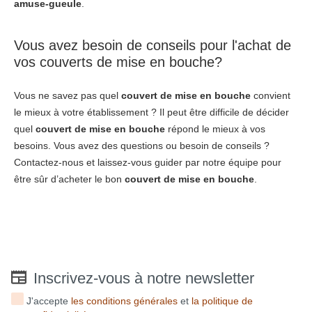
amuse-gueule
.
Vous avez besoin de conseils pour l'achat de
vos couverts de mise en bouche?
Vous ne savez pas quel
couvert de mise en bouche
convient
le mieux à votre établissement ? Il peut être difficile de décider
quel
couvert de mise en bouche
répond le mieux à vos
besoins. Vous avez des questions ou besoin de conseils ?
Contactez-nous et laissez-vous guider par notre équipe pour
être sûr d’acheter le bon
couvert de mise en bouche
.
Inscrivez-vous à notre newsletter
J'accepte
les conditions générales
et
la politique de