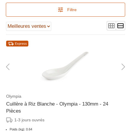
Filtre
Express
Olympia
Cuillère à Riz Blanche - Olympia - 130mm - 24
Pièces
1-3 jours ouvrés
Poids (kg): 0.64