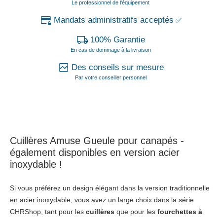
Le professionnel de l'équipement
Mandats administratifs acceptés
✅
100% Garantie
En cas de dommage à la livraison
Des conseils sur mesure
Par votre conseiller personnel
Cuillères Amuse Gueule pour canapés -
également disponibles en version acier
inoxydable !
Si vous préférez un design élégant dans la version traditionnelle
en acier inoxydable, vous avez un large choix dans la série
CHRShop, tant pour les
cuillères
que pour les
fourchettes à